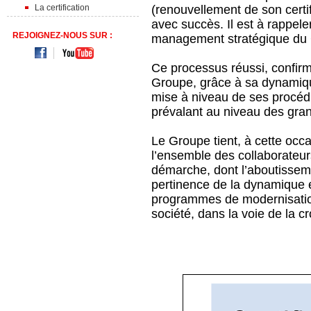
La certification
(renouvellement de son certi
avec succès. Il est à rappeler
REJOIGNEZ-NOUS SUR :
management stratégique d
Ce processus réussi, confirme
Groupe, grâce à sa dynamiqu
mise à niveau de ses procédu
prévalant au niveau des gr
Le Groupe tient, à cette occa
l’ensemble des collaborateurs
démarche, dont l’aboutissemen
pertinence de la dynamique e
programmes de modernisation 
société, dans la voie de la 