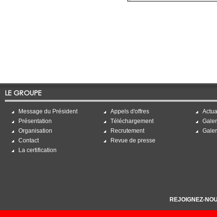
LE GROUPE
Message du Président
Appels d'offres
Actua
Présentation
Téléchargement
Galer
Organisation
Recrutement
Galer
Contact
Revue de presse
La certification
REJOIGNEZ-NOU